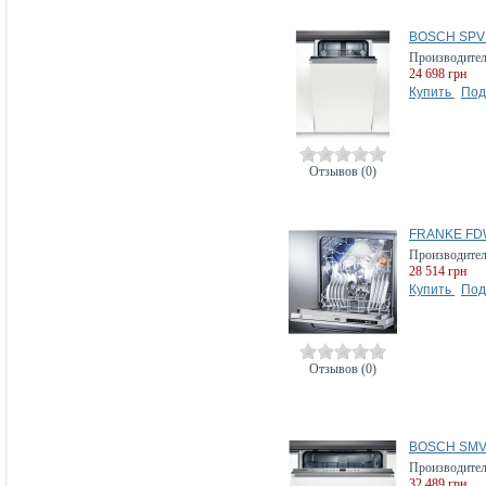
BOSCH SPV
Производите
24 698 грн
Купить
Под
Отзывов (0)
FRANKE FDW
Производите
28 514 грн
Купить
Под
Отзывов (0)
BOSCH SMV
Производите
32 489 грн