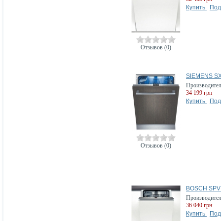
Купить
Под
Отзывов (0)
SIEMENS S
Производите
34 199 грн
Купить
Под
Отзывов (0)
BOSCH SPV
Производите
36 040 грн
Купить
Под