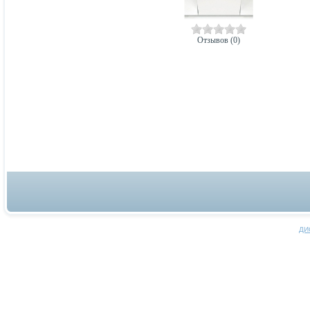
Отзывов (0)
ДИ