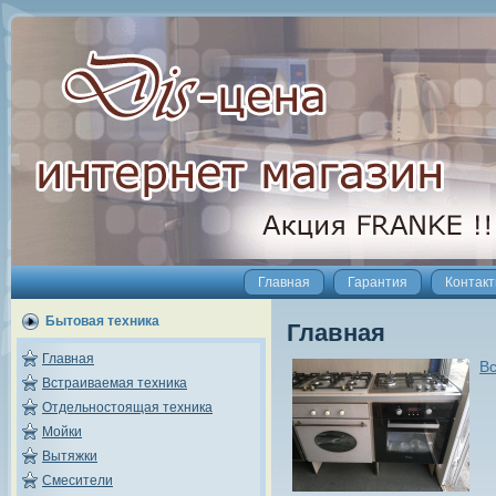
Главная
Гарантия
Контак
Бытовая техника
Главная
Главная
Вс
Встраиваемая техника
Отдельностоящая техника
Мойки
Вытяжки
Смесители