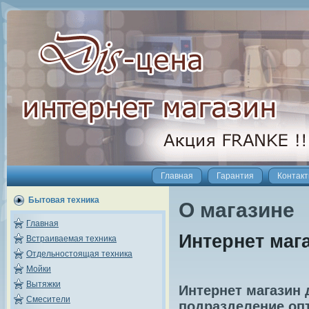
Главная
Гарантия
Контак
Бытовая техника
О магазине
Главная
Интернет маг
Встраиваемая техника
Отдельностоящая техника
Мойки
Вытяжки
Интернет магазин 
Смесители
подразделение оп