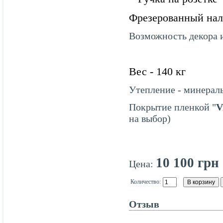
Фрезерованный на
Возможность декора и
Вес - 140 кг
Утепление - минераль
Покрытие пленкой "
V
на выбор)
10 100 грн
Цена:
Количество:
Отзыв