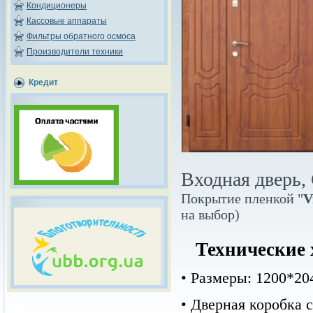
Кондиционеры
Кассовые аппараты
Фильтры обратного осмоса
Производители техники
Кредит
Входная дверь,
Покрытие пленкой "
V
на выбор)
Технические 
• Размеры:
1200*20
•
Дверная коробка с