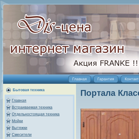
Главная
Гарантия
Контак
Бытовая техника
Портала Клас
Главная
Встраиваемая техника
Отдельностоящая техника
Мойки
Вытяжки
Смесители