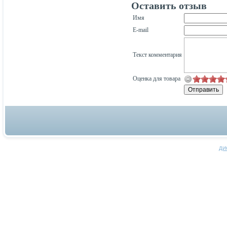
Оставить отзыв
Имя
E-mail
Текст комментария
Оценка для товара
ДИ