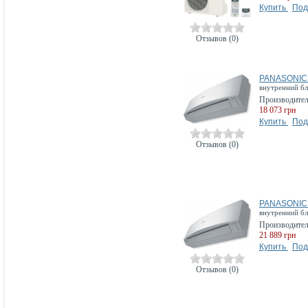
Купить
Под
Отзывов (0)
PANASONIC
внутренний б
Производите
18 073 грн
Купить
Под
Отзывов (0)
PANASONIC
внутренний б
Производите
21 889 грн
Купить
Под
Отзывов (0)