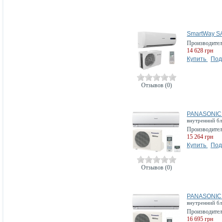
SmartWay 
Производите
14 628 грн
Купить
Под
Отзывов (0)
PANASONIC
внутренний б
Производите
15 264 грн
Купить
Под
Отзывов (0)
PANASONIC
внутренний б
Производите
16 695 грн