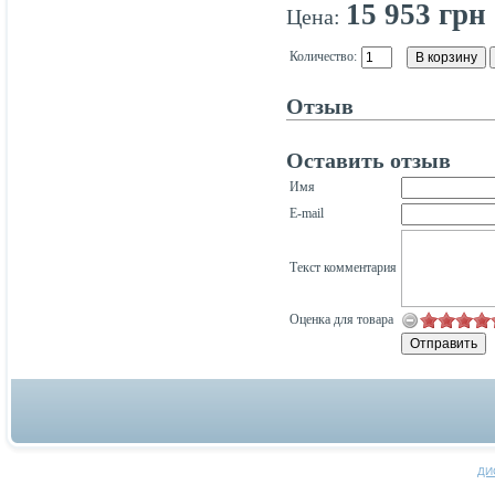
15 953 грн
Цена:
Количество:
Отзыв
Оставить отзыв
Имя
E-mail
Текст комментария
Оценка для товара
ДИ