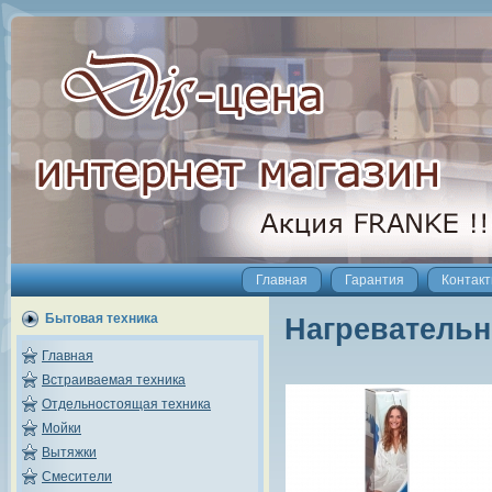
Главная
Гарантия
Контак
Бытовая техника
Нагревательн
Главная
Встраиваемая техника
Отдельностоящая техника
Мойки
Вытяжки
Смесители