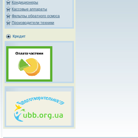
Кондиционеры
Кассовые аппараты
Фильтры обратного осмоса
Производители техники
Кредит