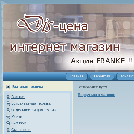
Главная
Гарантия
Контак
Бытовая техника
Ваша корзина пуста.
Вернуться в магазин
Главная
Встраиваемая техника
Отдельностоящая техника
Мойки
Вытяжки
Смесители